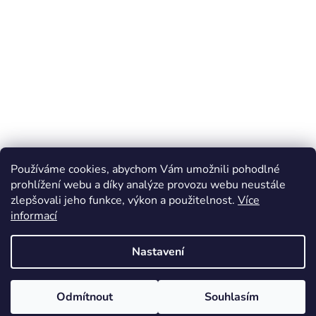
Používáme cookies, abychom Vám umožnili pohodlné
prohlížení webu a díky analýze provozu webu neustále
zlepšovali jeho funkce, výkon a použitelnost.
Více
informací
Nastavení
Odmítnout
Souhlasím