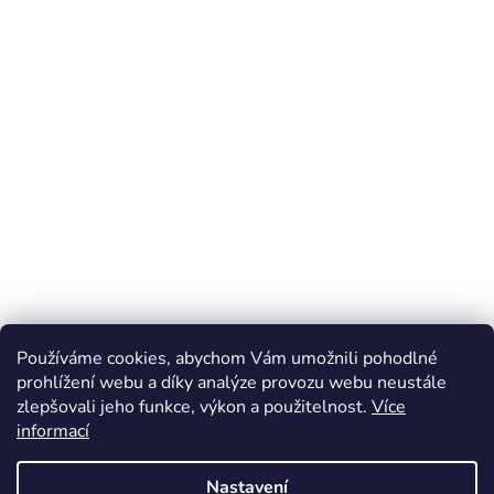
Používáme cookies, abychom Vám umožnili pohodlné
prohlížení webu a díky analýze provozu webu neustále
zlepšovali jeho funkce, výkon a použitelnost.
Více
informací
Nastavení