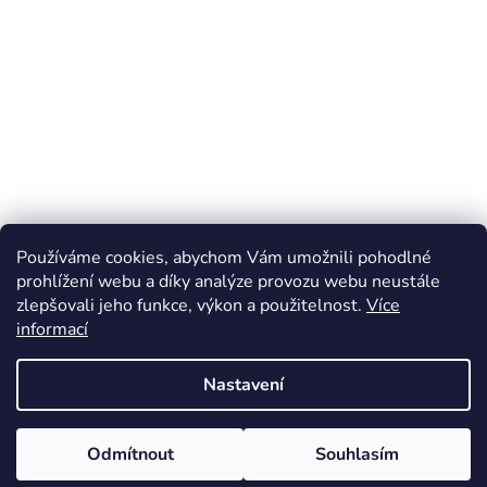
Používáme cookies, abychom Vám umožnili pohodlné
prohlížení webu a díky analýze provozu webu neustále
zlepšovali jeho funkce, výkon a použitelnost.
Více
informací
Nastavení
Odmítnout
Souhlasím