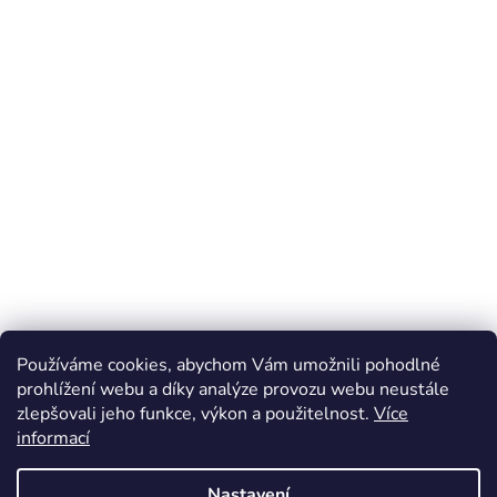
Používáme cookies, abychom Vám umožnili pohodlné
prohlížení webu a díky analýze provozu webu neustále
zlepšovali jeho funkce, výkon a použitelnost.
Více
informací
Nastavení