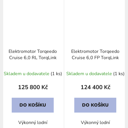
Elektromotor Torqeedo
Elektromotor Torqeedo
Cruise 6,0 RL TorqLink
Cruise 6,0 FP TorqLink
Skladem u dodavatele
(1 ks)
Skladem u dodavatele
(1 ks)
125 800 Kč
124 400 Kč
DO KOŠÍKU
DO KOŠÍKU
Výkonný lodní
Výkonný lodní