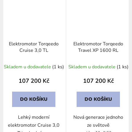
Elektromotor Torqeedo
Elektromotor Torqeedo
Cruise 3,0 TL
Travel XP 1600 RL
Skladem u dodavatele
(1 ks)
Skladem u dodavatele
(1 ks)
107 200 Kč
107 200 Kč
DO KOŠÍKU
DO KOŠÍKU
Lehký moderní
Nová generace jednoho
elektromotor Cruise 3,0
ze světově