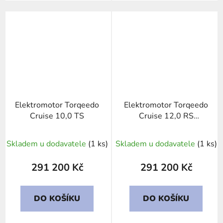
Elektromotor Torqeedo
Elektromotor Torqeedo
Cruise 10,0 TS
Cruise 12,0 RS
TorqLink
Skladem u dodavatele
(1 ks)
Skladem u dodavatele
(1 ks)
291 200 Kč
291 200 Kč
DO KOŠÍKU
DO KOŠÍKU