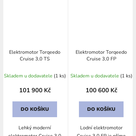
Elektromotor Torqeedo
Elektromotor Torqeedo
Cruise 3,0 TS
Cruise 3,0 FP
Skladem u dodavatele
(1 ks)
Skladem u dodavatele
(1 ks)
101 900 Kč
100 600 Kč
DO KOŠÍKU
DO KOŠÍKU
Lehký moderní
Lodní elektromotor