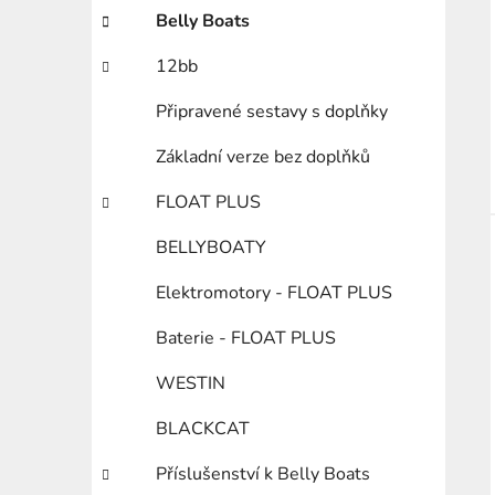
Belly Boats
12bb
Připravené sestavy s doplňky
Základní verze bez doplňků
FLOAT PLUS
BELLYBOATY
Elektromotory - FLOAT PLUS
Baterie - FLOAT PLUS
WESTIN
BLACKCAT
Příslušenství k Belly Boats