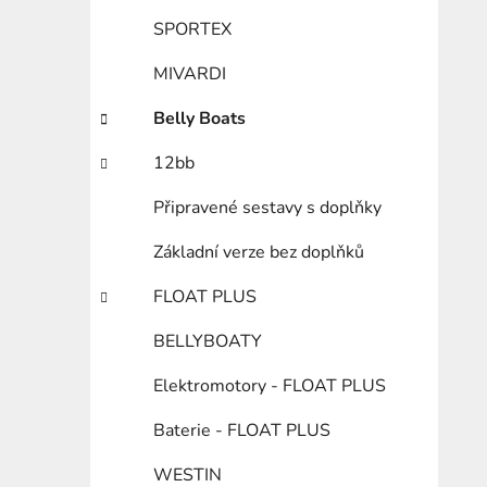
SPORTEX
MIVARDI
Belly Boats
12bb
Připravené sestavy s doplňky
Základní verze bez doplňků
FLOAT PLUS
BELLYBOATY
Elektromotory - FLOAT PLUS
Baterie - FLOAT PLUS
WESTIN