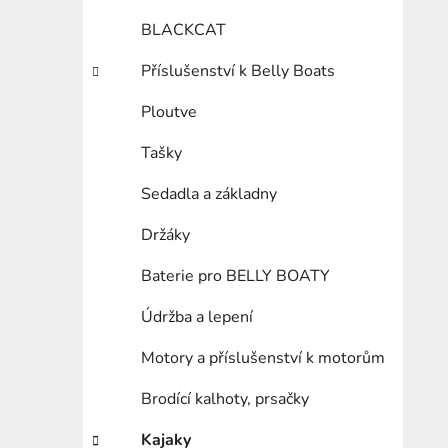
BLACKCAT
Příslušenství k Belly Boats
Ploutve
Tašky
Sedadla a základny
Držáky
Baterie pro BELLY BOATY
Údržba a lepení
Motory a příslušenství k motorům
Brodící kalhoty, prsačky
Kajaky