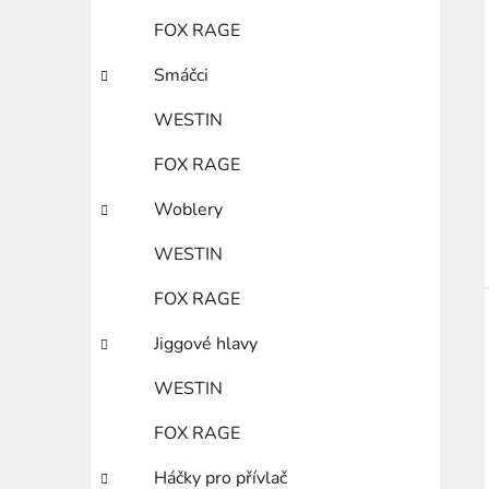
FOX RAGE
Smáčci
WESTIN
FOX RAGE
Woblery
WESTIN
FOX RAGE
Jiggové hlavy
WESTIN
FOX RAGE
Háčky pro přívlač