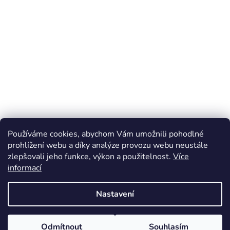
Používáme cookies, abychom Vám umožnili pohodlné
prohlížení webu a díky analýze provozu webu neustále
zlepšovali jeho funkce, výkon a použitelnost.
Více
informací
Nastavení
Odmítnout
Souhlasím