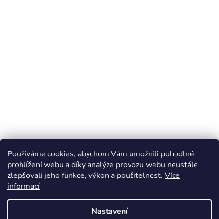
Používáme cookies, abychom Vám umožnili pohodlné
prohlížení webu a díky analýze provozu webu neustále
zlepšovali jeho funkce, výkon a použitelnost.
Více
informací
Nastavení