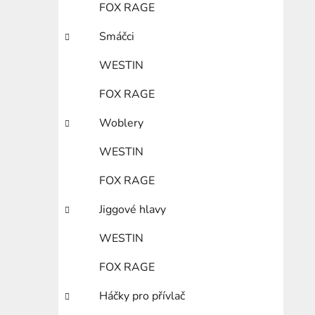
FOX RAGE
Smáčci
WESTIN
FOX RAGE
Woblery
WESTIN
FOX RAGE
Jiggové hlavy
WESTIN
FOX RAGE
Háčky pro přívlač