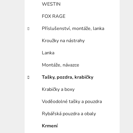
WESTIN
FOX RAGE
Příslušenství, montáže, lanka
Kroužky na nástrahy
Lanka
Montáže, návazce
Tašky, pozdra, krabičky
Krabičky a boxy
Voděodolné tašky a pouzdra
Rybářská pouzdra a obaly
Krmení