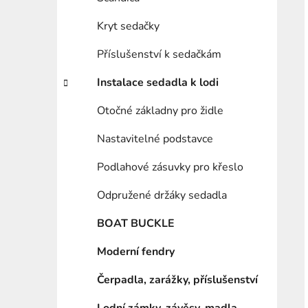
Kryt sedačky
Příslušenství k sedačkám
Instalace sedadla k lodi
Otočné základny pro židle
Nastavitelné podstavce
Podlahové zásuvky pro křeslo
Odpružené držáky sedadla
BOAT BUCKLE
Moderní fendry
Čerpadla, zarážky, příslušenství