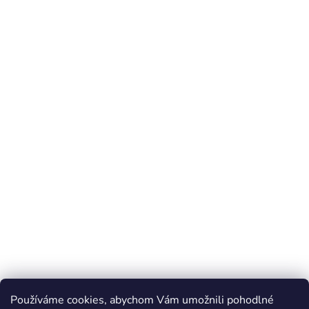
Používáme cookies, abychom Vám umožnili pohodlné