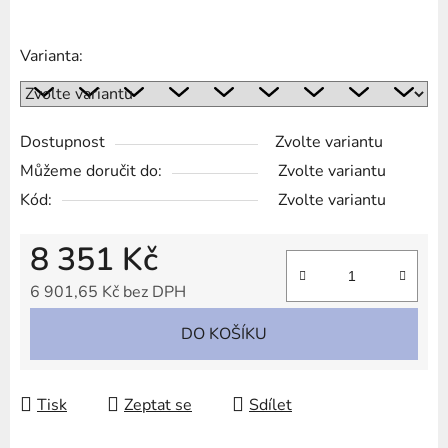
Varianta:
Dostupnost
Zvolte variantu
Můžeme doručit do:
Zvolte variantu
Kód:
Zvolte variantu
8 351 Kč
6 901,65 Kč bez DPH
Měrná cena:
DO KOŠÍKU
Tisk
Zeptat se
Sdílet