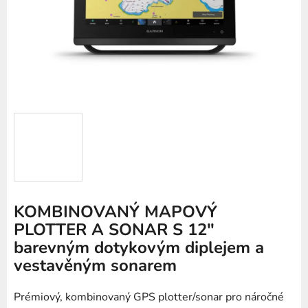
KOMBINOVANÝ MAPOVÝ
PLOTTER A SONAR S 12″
barevným dotykovým diplejem a
vestavěným sonarem
Prémiový, kombinovaný GPS plotter/sonar pro náročné