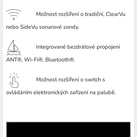
Možnost rozšíření o tradiční, ClearVu
nebo SideVu sonarové sondy.
Integrované bezdrátové propojení
ANT®, Wi-Fi®, Bluetooth®.
Možnost rozšíření o switch s
ovládáním elektronických zařízení na palubě.