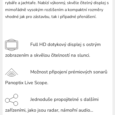
rybáře a jachtaře. Nabízí výkonný, skvěle čitelný displej s
mimořádně vysokým rozlišením a kompaktní rozměry
vhodné jak pro zástavbu, tak i případné přenášení.
Full HD dotykový displej s ostrým
zobrazením a skvělou čitelností na slunci.
Možnost připojení prémiových sonarů
Panoptix Live Scope.
Jednoduše propojitelné s dalšími
zařízeními, jako jsou radar, námořní audio...