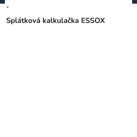
×
Splátková kalkulačka ESSOX