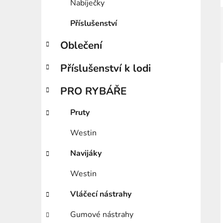
Nabíječky
Příslušenství
Oblečení
Příslušenství k lodi
PRO RYBÁŘE
Pruty
Westin
Navijáky
Westin
Vláčecí nástrahy
Gumové nástrahy