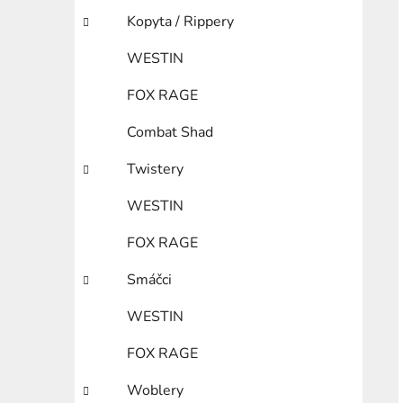
Kopyta / Rippery
WESTIN
FOX RAGE
Combat Shad
Twistery
WESTIN
FOX RAGE
Smáčci
WESTIN
FOX RAGE
Woblery