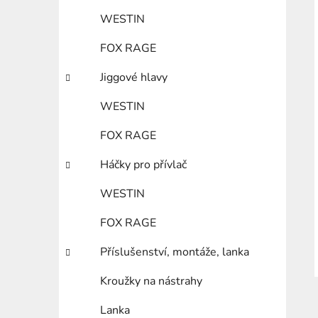
WESTIN
FOX RAGE
Jiggové hlavy
WESTIN
FOX RAGE
Háčky pro přívlač
WESTIN
FOX RAGE
Příslušenství, montáže, lanka
Kroužky na nástrahy
Lanka