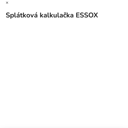
×
Splátková kalkulačka ESSOX