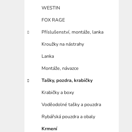
WESTIN
FOX RAGE
Příslušenství, montáže, lanka
Kroužky na nástrahy
Lanka
Montáže, návazce
Tašky, pozdra, krabičky
Krabičky a boxy
Voděodolné tašky a pouzdra
Rybářská pouzdra a obaly
Krmení