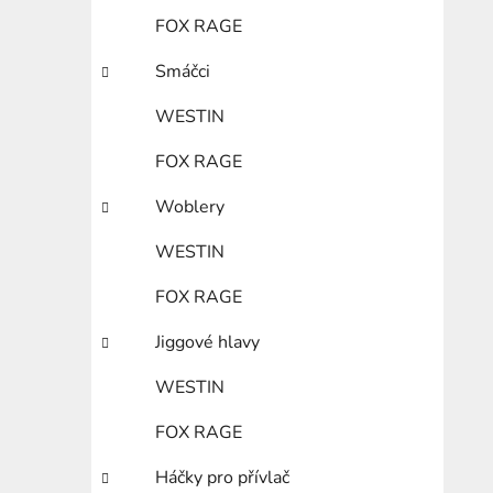
FOX RAGE
Smáčci
WESTIN
FOX RAGE
Woblery
WESTIN
FOX RAGE
Jiggové hlavy
WESTIN
FOX RAGE
Háčky pro přívlač