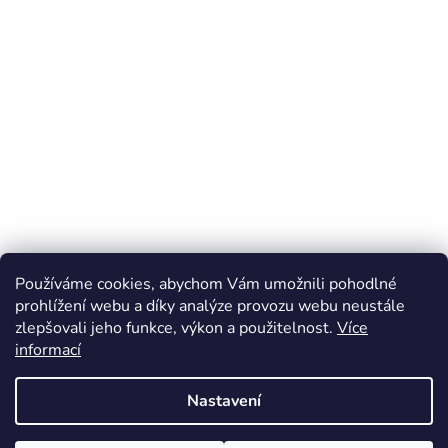
Používáme cookies, abychom Vám umožnili pohodlné
prohlížení webu a díky analýze provozu webu neustále
zlepšovali jeho funkce, výkon a použitelnost.
Více
informací
Nastavení